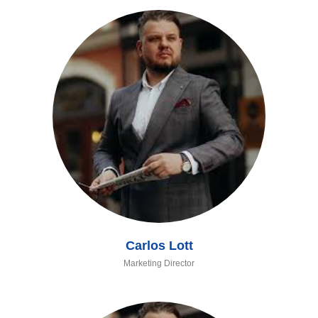
Carlos Lott
Marketing Director