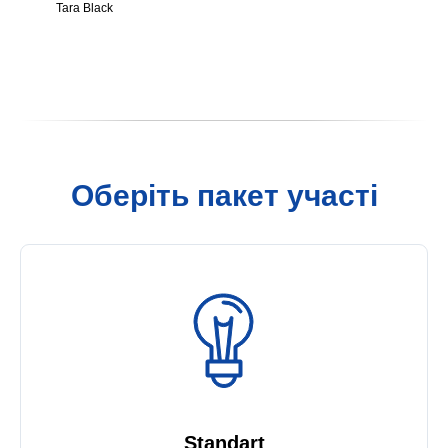
Tara Black
Оберіть пакет участі
Standart