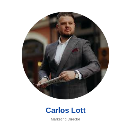
Carlos Lott
Marketing Director