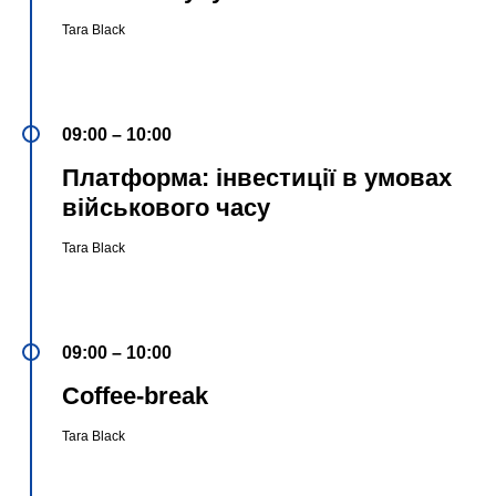
Tara Black
09:00 – 10:00
Платформа:
інвестиції в умовах
військового часу
Tara Black
09:00 – 10:00
Coffee-break
Tara Black