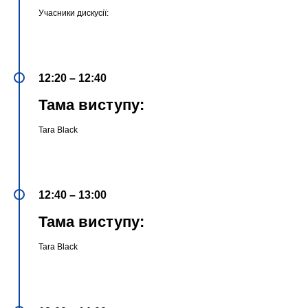
Учасники дискусії:
12:20 – 12:40
Тама виступу:
Tara Black
12:40 – 13:00
Тама виступу:
Tara Black