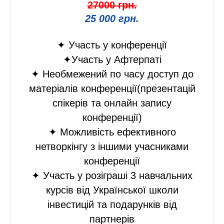
27000 грн.
25 000 грн.
✦ Участь у конференції
✦Участь у Афтерпаті
✦ Необмежений по часу доступ до
матеріалів конференції(презентацій
спікерів та онлайн запису
конференції)
✦ Можливість ефективного
нетворкінгу з іншими учасниками
конференції
✦ Участь у розіграші 3 навчальних
курсів від Української школи
інвестицій та подарунків від
партнерів