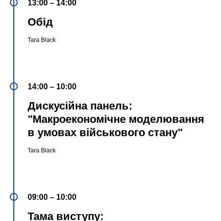
13:00 – 14:00
Обід
Tara Black
14:00 – 10:00
Дискусійна панель:
"Макроекономічне моделювання
в умовах військового стану"
Tara Black
09:00 – 10:00
Тама виступу: