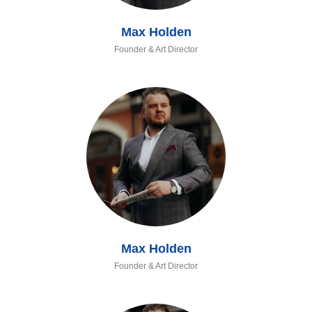
Max Holden
Founder & Art Director
Max Holden
Founder & Art Director