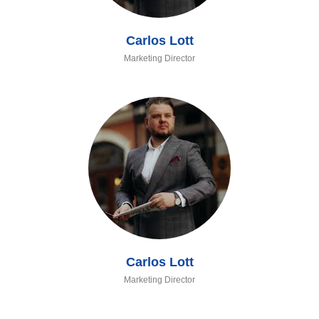
Carlos Lott
Marketing Director
Carlos Lott
Marketing Director