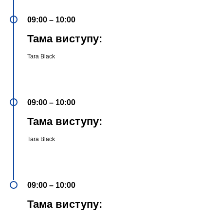
09:00 – 10:00
Тама виступу:
Tara Black
09:00 – 10:00
Тама виступу:
Tara Black
09:00 – 10:00
Тама виступу: