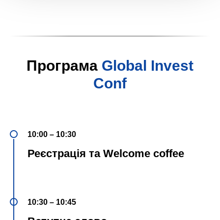
Програма
Global Invest
Conf
10:00 – 10:30
Реєстрація та Welcome coffee
10:30 – 10:45