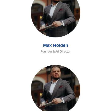
Max Holden
Founder & Art Director