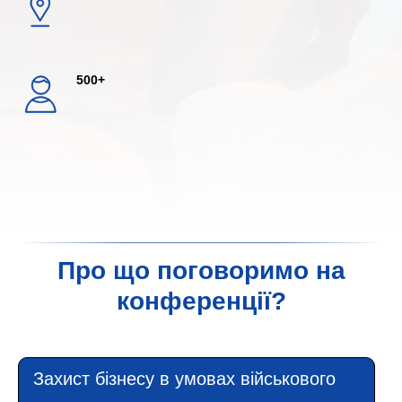
500+
Про що поговоримо на
конференції?
Захист бізнесу в умовах військового