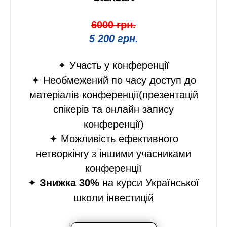
6000 грн.
5 200 грн.
✦ Участь у конференції
✦ Необмежений по часу доступ до
матеріалів конференції(презентацій
спікерів та онлайн запису
конференції)
✦ Можливість ефективного
нетворкінгу з іншими учасниками
конференції
✦
Знижка 30%
на курси Української
школи інвестицій