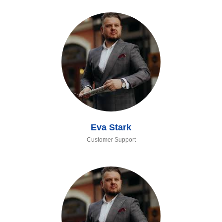
Eva Stark
Customer Support