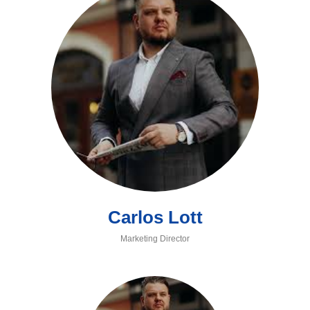
Carlos Lott
Marketing Director