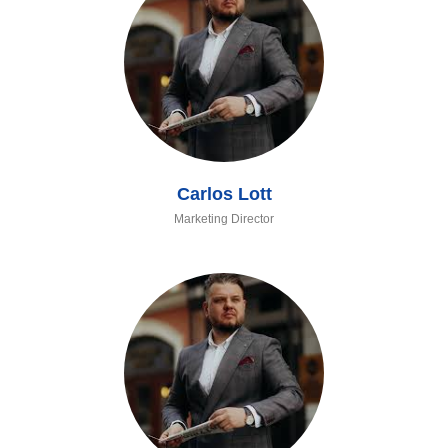
Carlos Lott
Marketing Director