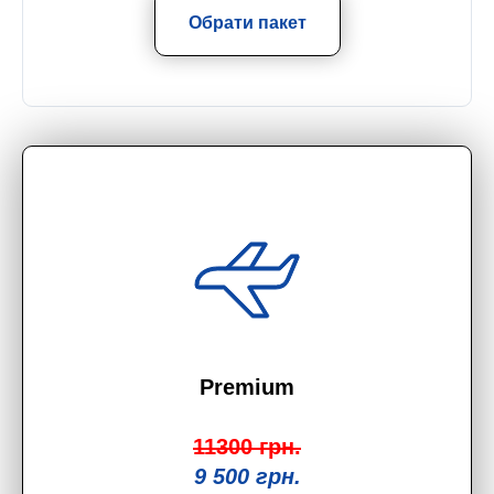
Обрати пакет
Premium
11300 грн.
9 500 грн.