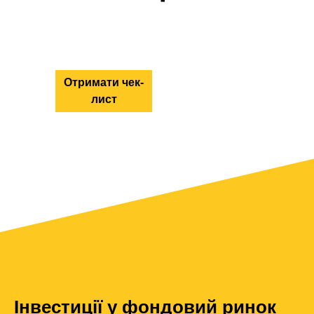
Отримати чек-
лист
Інвестиції у фондовий ринок