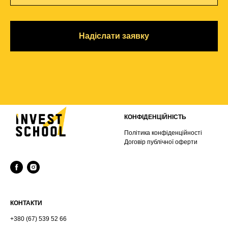
Надіслати заявку
КОНФІДЕНЦІЙНІСТЬ
Політика конфіденційності
Договір публічної оферти
КОНТАКТИ
+380 (67) 539 52 66