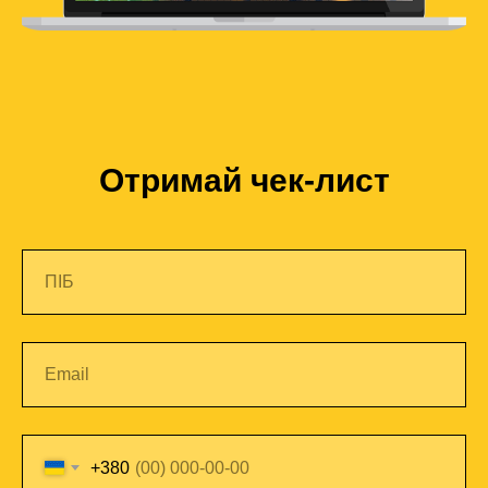
Отримай чек-лист
+380